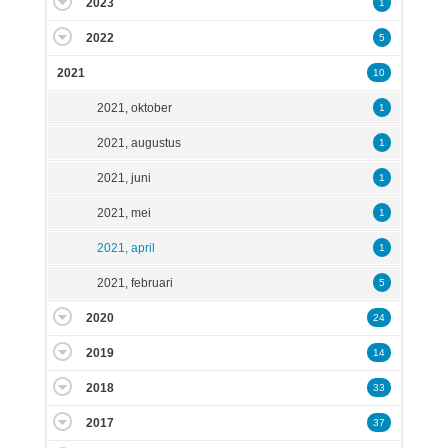
2023
1
2022
5
2021
10
2021, oktober
1
2021, augustus
1
2021, juni
1
2021, mei
1
2021, april
1
2021, februari
5
2020
24
2019
14
2018
33
2017
37