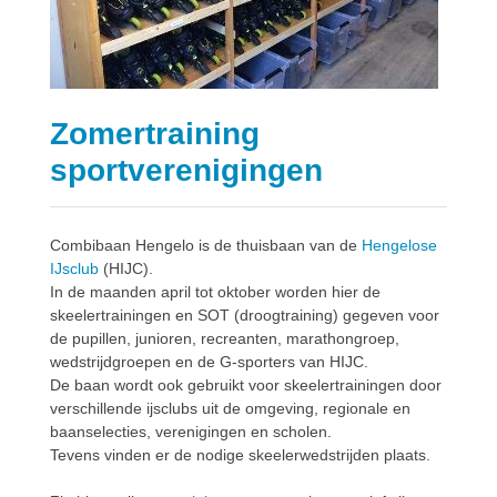
Zomertraining
sportverenigingen
Combibaan Hengelo is de thuisbaan van de
Hengelose
IJsclub
(HIJC).
In de maanden april tot oktober worden hier de
skeelertrainingen en SOT (droogtraining) gegeven voor
de pupillen, junioren, recreanten, marathongroep,
wedstrijdgroepen en de G-sporters van HIJC.
De baan wordt ook gebruikt voor skeelertrainingen door
verschillende ijsclubs uit de omgeving, regionale en
baanselecties, verenigingen en scholen.
Tevens vinden er de nodige skeelerwedstrijden plaats.