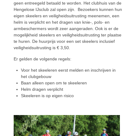
geen entreegeld betaald te worden. Het clubhuis van de
Hengelose IJsclub zal open zijn. Bezoekers kunnen hun
eigen skeelers en veiligheidsuitrusting meenemen, een
helm is verplicht en het dragen van knie-, pols- en
armbeschermers wordt zeer aangeraden. Ook is er de
mogelijkheid skeelers en veiligheidsuitrusting ter plaatse
te huren. De huurprijs voor een set skeelers inclusief
veiligheidsuitrusting is € 3,50.
Er gelden de volgende regels:
Voor het skeeleren eerst melden en inschrijven in
het clubgebouw
Baan alleen open om te skeeleren
Helm dragen verplicht
Skeeleren is op eigen risico