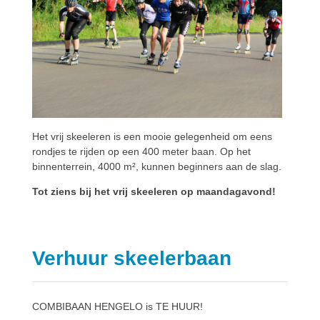
Het vrij skeeleren is een mooie gelegenheid om eens
rondjes te rijden op een 400 meter baan. Op het
binnenterrein, 4000 m², kunnen beginners aan de slag.
Tot ziens bij het vrij skeeleren op maandagavond!
Verhuur skeelerbaan
COMBIBAAN HENGELO is TE HUUR!