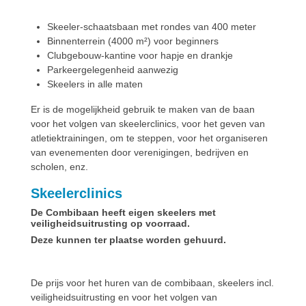
Skeeler-schaatsbaan met rondes van 400 meter
Binnenterrein (4000 m²) voor beginners
Clubgebouw-kantine voor hapje en drankje
Parkeergelegenheid aanwezig
Skeelers in alle maten
Er is de mogelijkheid gebruik te maken van de baan
voor het volgen van skeelerclinics, voor het geven van
atletiektrainingen, om te steppen, voor het organiseren
van evenementen door verenigingen, bedrijven en
scholen, enz.
Skeelerclinics
De Combibaan heeft eigen skeelers met
veiligheidsuitrusting op voorraad.
Deze kunnen ter plaatse worden gehuurd.
De prijs voor het huren van de combibaan, skeelers incl.
veiligheidsuitrusting en voor het volgen van