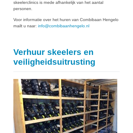
skeelerclinics is mede afhankelijk van het aantal
personen.
Voor informatie over het huren van Combibaan Hengelo
mailt u naar:
info@combibaanhengelo.nl
Verhuur skeelers en
veiligheidsuitrusting