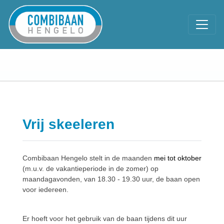
Vrij skeeleren
Combibaan Hengelo stelt in de maanden
mei tot oktober
(m.u.v. de vakantieperiode in de zomer) op
maandagavonden, van 18.30 - 19.30 uur, de baan open
voor iedereen.
Er hoeft voor het gebruik van de baan tijdens dit uur