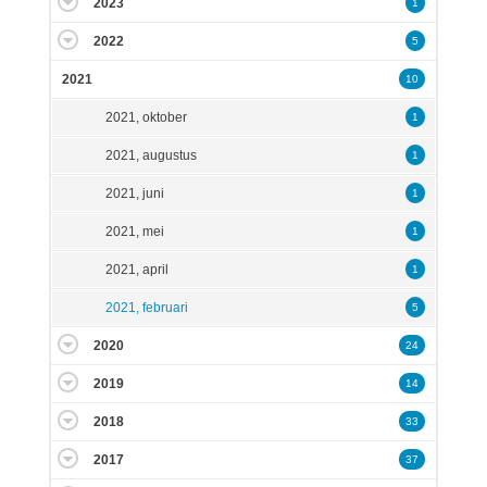
2023
1
2022
5
2021
10
2021, oktober
1
2021, augustus
1
2021, juni
1
2021, mei
1
2021, april
1
2021, februari
5
2020
24
2019
14
2018
33
2017
37