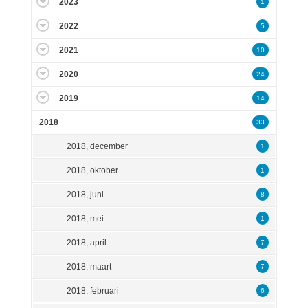
2023
1
2022
5
2021
10
2020
24
2019
14
2018
33
2018, december
1
2018, oktober
1
2018, juni
8
2018, mei
1
2018, april
7
2018, maart
7
2018, februari
6