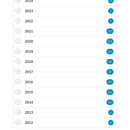
2024
3
2023
1
2022
5
2021
10
2020
24
2019
14
2018
33
2017
37
2016
35
2015
24
2014
26
2013
2
2012
4