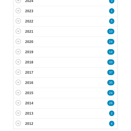
2024
3
2023
1
2022
5
2021
10
2020
24
2019
14
2018
33
2017
37
2016
35
2015
24
2014
26
2013
2
2012
4