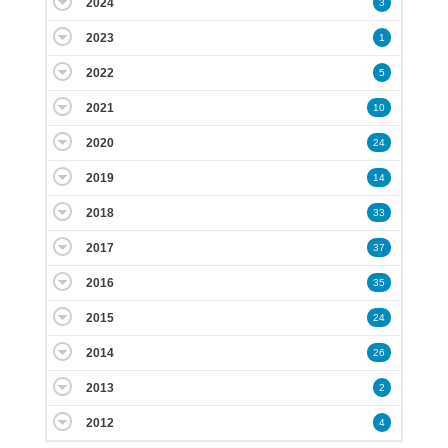
2024
3
2023
1
2022
5
2021
10
2020
24
2019
14
2018
33
2017
37
2016
35
2015
24
2014
26
2013
2
2012
4