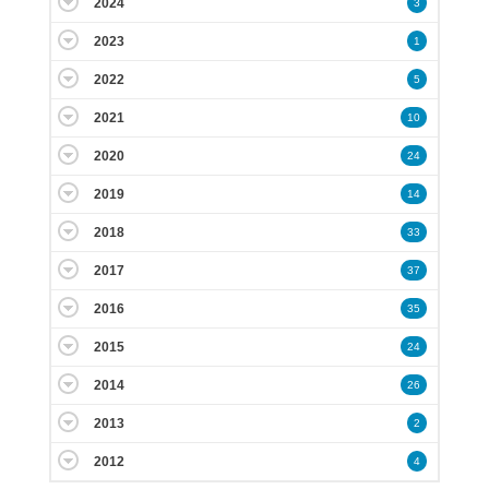
2024
3
2023
1
2022
5
2021
10
2020
24
2019
14
2018
33
2017
37
2016
35
2015
24
2014
26
2013
2
2012
4