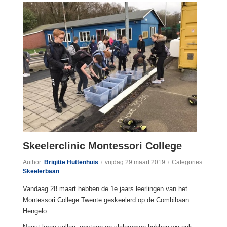
Skeelerclinic Montessori College
Author:
Brigitte Huttenhuis
/
vrijdag 29 maart 2019
/
Categories:
Skeelerbaan
Vandaag 28 maart hebben de 1e jaars leerlingen van het
Montessori College Twente geskeelerd op de Combibaan
Hengelo.