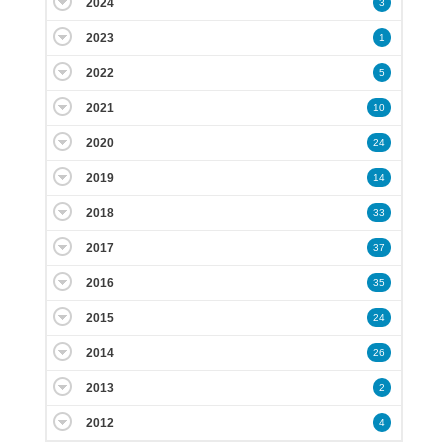
2024
3
2023
1
2022
5
2021
10
2020
24
2019
14
2018
33
2017
37
2016
35
2015
24
2014
26
2013
2
2012
4