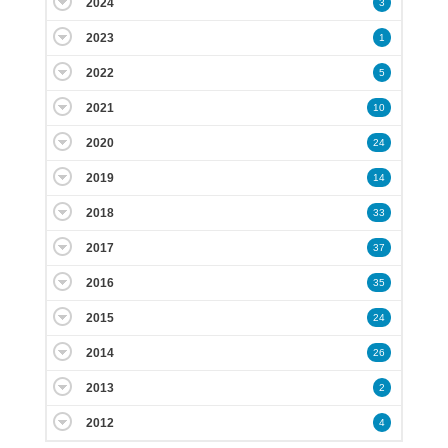
2024
3
2023
1
2022
5
2021
10
2020
24
2019
14
2018
33
2017
37
2016
35
2015
24
2014
26
2013
2
2012
4